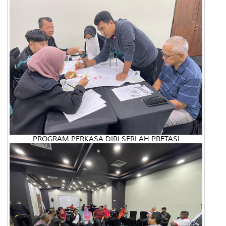
PROGRAM PERKASA DIRI SERLAH PRETASI