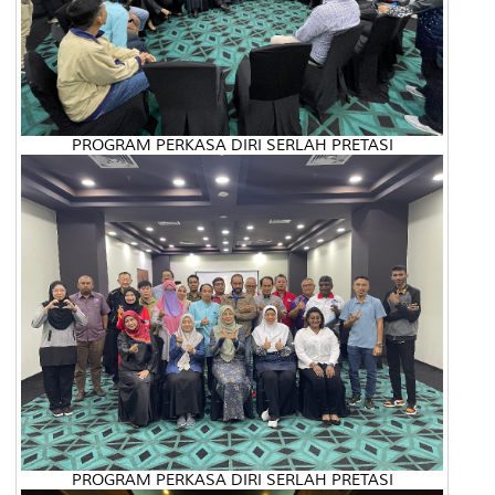
PROGRAM PERKASA DIRI SERLAH PRETASI
PROGRAM PERKASA DIRI SERLAH PRETASI