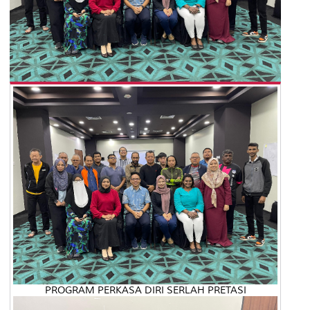
PROGRAM PERKASA DIRI SERLAH PRETASI