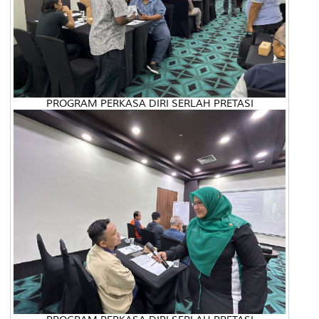
PROGRAM PERKASA DIRI SERLAH PRETASI