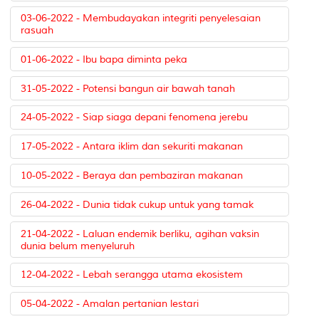
03-06-2022 - Membudayakan integriti penyelesaian
rasuah
01-06-2022 - Ibu bapa diminta peka
31-05-2022 - Potensi bangun air bawah tanah
24-05-2022 - Siap siaga depani fenomena jerebu
17-05-2022 - Antara iklim dan sekuriti makanan
10-05-2022 - Beraya dan pembaziran makanan
26-04-2022 - Dunia tidak cukup untuk yang tamak
21-04-2022 - Laluan endemik berliku, agihan vaksin
dunia belum menyeluruh
12-04-2022 - Lebah serangga utama ekosistem
05-04-2022 - Amalan pertanian lestari