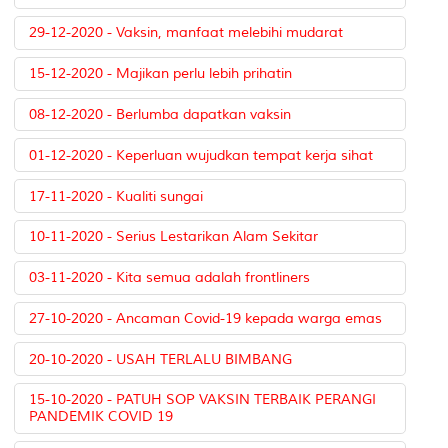
29-12-2020 - Vaksin, manfaat melebihi mudarat
15-12-2020 - Majikan perlu lebih prihatin
08-12-2020 - Berlumba dapatkan vaksin
01-12-2020 - Keperluan wujudkan tempat kerja sihat
17-11-2020 - Kualiti sungai
10-11-2020 - Serius Lestarikan Alam Sekitar
03-11-2020 - Kita semua adalah frontliners
27-10-2020 - Ancaman Covid-19 kepada warga emas
20-10-2020 - USAH TERLALU BIMBANG
15-10-2020 - PATUH SOP VAKSIN TERBAIK PERANGI
PANDEMIK COVID 19