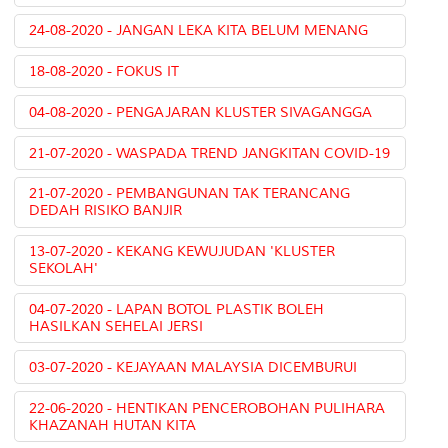
24-08-2020 - JANGAN LEKA KITA BELUM MENANG
18-08-2020 - FOKUS IT
04-08-2020 - PENGAJARAN KLUSTER SIVAGANGGA
21-07-2020 - WASPADA TREND JANGKITAN COVID-19
21-07-2020 - PEMBANGUNAN TAK TERANCANG
DEDAH RISIKO BANJIR
13-07-2020 - KEKANG KEWUJUDAN 'KLUSTER
SEKOLAH'
04-07-2020 - LAPAN BOTOL PLASTIK BOLEH
HASILKAN SEHELAI JERSI
03-07-2020 - KEJAYAAN MALAYSIA DICEMBURUI
22-06-2020 - HENTIKAN PENCEROBOHAN PULIHARA
KHAZANAH HUTAN KITA