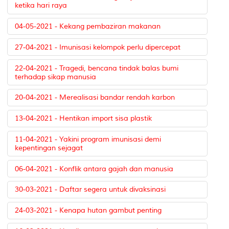
ketika hari raya
04-05-2021 - Kekang pembaziran makanan
27-04-2021 - Imunisasi kelompok perlu dipercepat
22-04-2021 - Tragedi, bencana tindak balas bumi
terhadap sikap manusia
20-04-2021 - Merealisasi bandar rendah karbon
13-04-2021 - Hentikan import sisa plastik
11-04-2021 - Yakini program imunisasi demi
kepentingan sejagat
06-04-2021 - Konflik antara gajah dan manusia
30-03-2021 - Daftar segera untuk divaksinasi
24-03-2021 - Kenapa hutan gambut penting