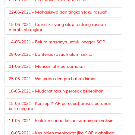
22-06-2021 - Mahasiswa dan tingkah laku rasuah
15-06-2021 - Cara fikir yang silap tentang rasuah
membimbangkan
14-06-2021 - Belum masanya untuk longgar SOP
08-06-2021 - Banteras rasuah alam sekitar
01-06-2021 - Mencari titik perdamaian
25-05-2021 - Waspada dengan bahan kimia
18-05-2021 - Mudarat racun perosak berlebihan
15-05-2021 - Konsep Y-AP percepat proses peranan
belia negara
11-05-2021 - Elak kerisauan kesan sampingan vaksin
10-05-2021 - Kes boleh meningkat jika SOP diabaikan