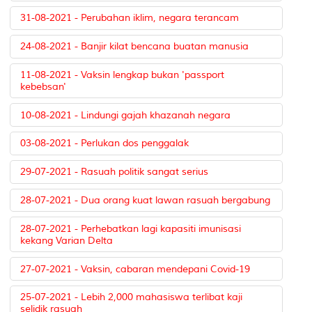
31-08-2021 - Perubahan iklim, negara terancam
24-08-2021 - Banjir kilat bencana buatan manusia
11-08-2021 - Vaksin lengkap bukan 'passport
kebebsan'
10-08-2021 - Lindungi gajah khazanah negara
03-08-2021 - Perlukan dos penggalak
29-07-2021 - Rasuah politik sangat serius
28-07-2021 - Dua orang kuat lawan rasuah bergabung
28-07-2021 - Perhebatkan lagi kapasiti imunisasi
kekang Varian Delta
27-07-2021 - Vaksin, cabaran mendepani Covid-19
25-07-2021 - Lebih 2,000 mahasiswa terlibat kaji
selidik rasuah