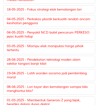
18-05-2025 - Fokus strategi elak kemalangan lori
04-05-2025 - Perkakas plastik berkualiti rendah ancam
kesihatan pengguna
04-05-2025 - Penyakit NCD babit pencarum PERKESO
jejas kualiti hidup
03-05-2025 - Mampu elak manipulasi harga pihak
tertentu
28-04-2025 - Pendekatan teknologi moden alam
sekitar tangani banjir kilat
19-04-2025 - Latih warden asrama jadi pembimbing
moral
08-04-2025 - Lori tayar dan kemalangan sampai bila
menghantui kita?
01-03-2025 - Membentuk Generasi Z yang bijak,
beretika dalam dunia digital