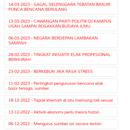
14-03-2023 - GAGAL SELENGGARA TEBATAN BANJIR
PUNCA BENCANA BERULANG
13-03-2023 - CAWANGAN PARTI POLITIK DI KAMPUS
USAH SAMPAI ROSAKKAN BUDAYA ILMU
06-03-2023 - NEGARA BERDEPAN LAMBAKAN
SAMPAH
28-02-2023 - TINGKAT INISIATIF ELAK PROFESIONAL
BERHIJRAH
23-02-2023 - BERKEBUN JIKA RASA STRESS
11-02-2023 - Pertingkat pengurusan bencana elak
bazir tenaga, sumber
18-12-2022 - Tapak khemah di situ memang tak sesuai
13-12-2022 - Aktiviti ekonomi perlu mesra hutan
06-12-2022 - Mengurus sumber air secara lestari