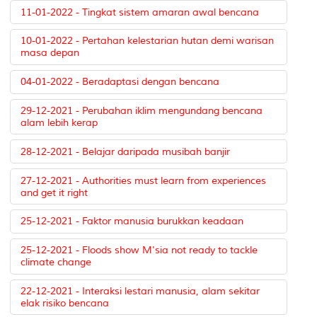
11-01-2022 - Tingkat sistem amaran awal bencana
10-01-2022 - Pertahan kelestarian hutan demi warisan
masa depan
04-01-2022 - Beradaptasi dengan bencana
29-12-2021 - Perubahan iklim mengundang bencana
alam lebih kerap
28-12-2021 - Belajar daripada musibah banjir
27-12-2021 - Authorities must learn from experiences
and get it right
25-12-2021 - Faktor manusia burukkan keadaan
25-12-2021 - Floods show M'sia not ready to tackle
climate change
22-12-2021 - Interaksi lestari manusia, alam sekitar
elak risiko bencana