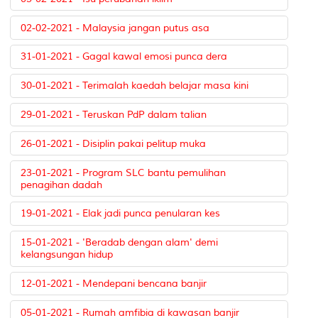
02-02-2021 - Malaysia jangan putus asa
31-01-2021 - Gagal kawal emosi punca dera
30-01-2021 - Terimalah kaedah belajar masa kini
29-01-2021 - Teruskan PdP dalam talian
26-01-2021 - Disiplin pakai pelitup muka
23-01-2021 - Program SLC bantu pemulihan
penagihan dadah
19-01-2021 - Elak jadi punca penularan kes
15-01-2021 - 'Beradab dengan alam' demi
kelangsungan hidup
12-01-2021 - Mendepani bencana banjir
05-01-2021 - Rumah amfibia di kawasan banjir