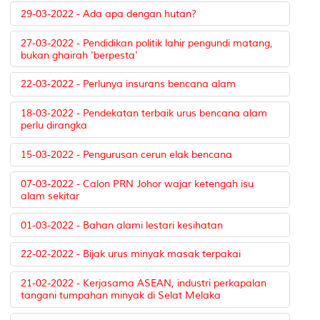
29-03-2022 - Ada apa dengan hutan?
27-03-2022 - Pendidikan politik lahir pengundi matang,
bukan ghairah 'berpesta'
22-03-2022 - Perlunya insurans bencana alam
18-03-2022 - Pendekatan terbaik urus bencana alam
perlu dirangka
15-03-2022 - Pengurusan cerun elak bencana
07-03-2022 - Calon PRN Johor wajar ketengah isu
alam sekitar
01-03-2022 - Bahan alami lestari kesihatan
22-02-2022 - Bijak urus minyak masak terpakai
21-02-2022 - Kerjasama ASEAN, industri perkapalan
tangani tumpahan minyak di Selat Melaka