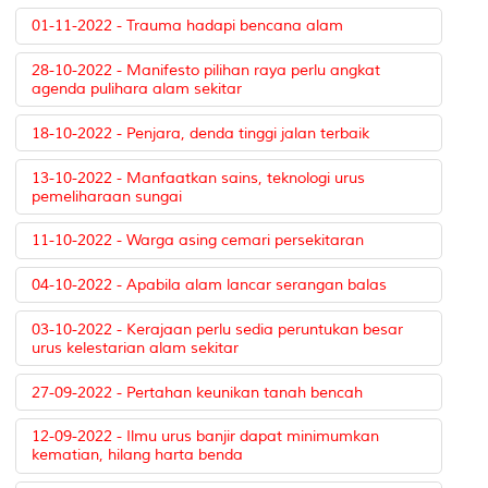
01-11-2022 - Trauma hadapi bencana alam
28-10-2022 - Manifesto pilihan raya perlu angkat
agenda pulihara alam sekitar
18-10-2022 - Penjara, denda tinggi jalan terbaik
13-10-2022 - Manfaatkan sains, teknologi urus
pemeliharaan sungai
11-10-2022 - Warga asing cemari persekitaran
04-10-2022 - Apabila alam lancar serangan balas
03-10-2022 - Kerajaan perlu sedia peruntukan besar
urus kelestarian alam sekitar
27-09-2022 - Pertahan keunikan tanah bencah
12-09-2022 - Ilmu urus banjir dapat minimumkan
kematian, hilang harta benda