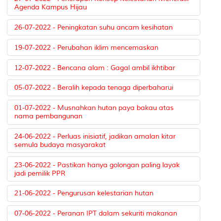
Agenda Kampus Hijau
26-07-2022 - Peningkatan suhu ancam kesihatan
19-07-2022 - Perubahan iklim mencemaskan
12-07-2022 - Bencana alam : Gagal ambil ikhtibar
05-07-2022 - Beralih kepada tenaga diperbaharui
01-07-2022 - Musnahkan hutan paya bakau atas
nama pembangunan
24-06-2022 - Perluas inisiatif, jadikan amalan kitar
semula budaya masyarakat
23-06-2022 - Pastikan hanya golongan paling layak
jadi pemilik PPR
21-06-2022 - Pengurusan kelestarian hutan
07-06-2022 - Peranan IPT dalam sekuriti makanan