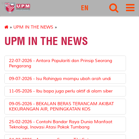
ipsas
EN
»
UPM IN THE NEWS
»
UPM IN THE NEWS
22-07-2026 - Antara Populariti dan Prinsip Seorang
Pengarang
09-07-2026 - Isu Rohingya mampu ubah arah undi
11-05-2026 - Ibu bapa juga perlu aktif di alam siber
09-05-2026 - BEKALAN BERAS TERANCAM AKIBAT
KEKURANGAN AIR, PENINGKATAN KOS
25-02-2026 - Contohi Bandar Raya Dunia Manfaat
Teknologi, Inovasi Atasi Pokok Tumbang