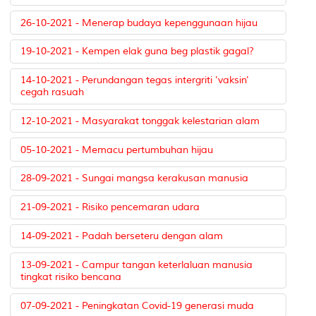
26-10-2021 - Menerap budaya kepenggunaan hijau
19-10-2021 - Kempen elak guna beg plastik gagal?
14-10-2021 - Perundangan tegas intergriti 'vaksin'
cegah rasuah
12-10-2021 - Masyarakat tonggak kelestarian alam
05-10-2021 - Memacu pertumbuhan hijau
28-09-2021 - Sungai mangsa kerakusan manusia
21-09-2021 - Risiko pencemaran udara
14-09-2021 - Padah berseteru dengan alam
13-09-2021 - Campur tangan keterlaluan manusia
tingkat risiko bencana
07-09-2021 - Peningkatan Covid-19 generasi muda