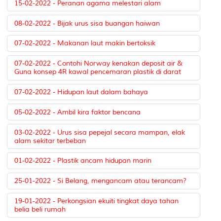
15-02-2022 - Peranan agama melestari alam
08-02-2022 - Bijak urus sisa buangan haiwan
07-02-2022 - Makanan laut makin bertoksik
07-02-2022 - Contohi Norway kenakan deposit air &
Guna konsep 4R kawal pencemaran plastik di darat
07-02-2022 - Hidupan laut dalam bahaya
05-02-2022 - Ambil kira faktor bencana
03-02-2022 - Urus sisa pepejal secara mampan, elak
alam sekitar terbeban
01-02-2022 - Plastik ancam hidupan marin
25-01-2022 - Si Belang, mengancam atau terancam?
19-01-2022 - Perkongsian ekuiti tingkat daya tahan
belia beli rumah