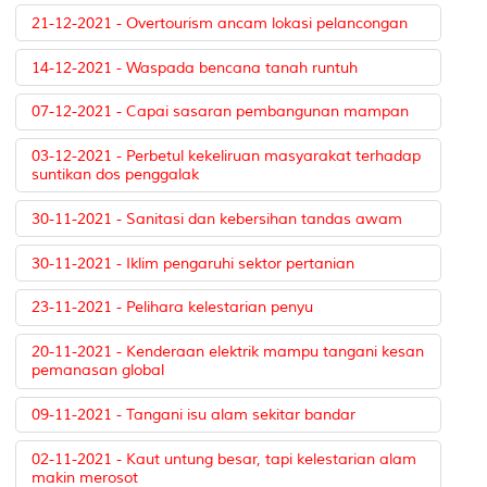
21-12-2021 - Overtourism ancam lokasi pelancongan
14-12-2021 - Waspada bencana tanah runtuh
07-12-2021 - Capai sasaran pembangunan mampan
03-12-2021 - Perbetul kekeliruan masyarakat terhadap
suntikan dos penggalak
30-11-2021 - Sanitasi dan kebersihan tandas awam
30-11-2021 - Iklim pengaruhi sektor pertanian
23-11-2021 - Pelihara kelestarian penyu
20-11-2021 - Kenderaan elektrik mampu tangani kesan
pemanasan global
09-11-2021 - Tangani isu alam sekitar bandar
02-11-2021 - Kaut untung besar, tapi kelestarian alam
makin merosot