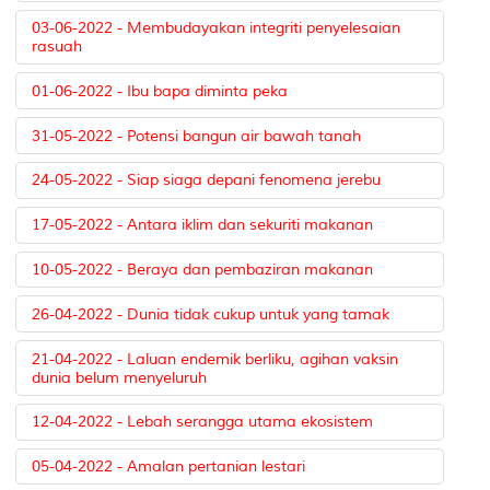
03-06-2022 - Membudayakan integriti penyelesaian
rasuah
01-06-2022 - Ibu bapa diminta peka
31-05-2022 - Potensi bangun air bawah tanah
24-05-2022 - Siap siaga depani fenomena jerebu
17-05-2022 - Antara iklim dan sekuriti makanan
10-05-2022 - Beraya dan pembaziran makanan
26-04-2022 - Dunia tidak cukup untuk yang tamak
21-04-2022 - Laluan endemik berliku, agihan vaksin
dunia belum menyeluruh
12-04-2022 - Lebah serangga utama ekosistem
05-04-2022 - Amalan pertanian lestari