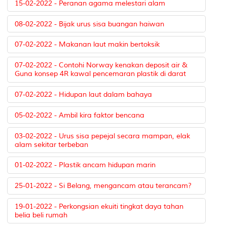
15-02-2022 - Peranan agama melestari alam
08-02-2022 - Bijak urus sisa buangan haiwan
07-02-2022 - Makanan laut makin bertoksik
07-02-2022 - Contohi Norway kenakan deposit air &
Guna konsep 4R kawal pencemaran plastik di darat
07-02-2022 - Hidupan laut dalam bahaya
05-02-2022 - Ambil kira faktor bencana
03-02-2022 - Urus sisa pepejal secara mampan, elak
alam sekitar terbeban
01-02-2022 - Plastik ancam hidupan marin
25-01-2022 - Si Belang, mengancam atau terancam?
19-01-2022 - Perkongsian ekuiti tingkat daya tahan
belia beli rumah