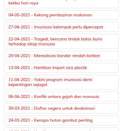
ketika hari raya
04-05-2021 - Kekang pembaziran makanan
27-04-2021 - Imunisasi kelompok perlu dipercepat
22-04-2021 - Tragedi, bencana tindak balas bumi
terhadap sikap manusia
20-04-2021 - Merealisasi bandar rendah karbon
13-04-2021 - Hentikan import sisa plastik
11-04-2021 - Yakini program imunisasi demi
kepentingan sejagat
06-04-2021 - Konflik antara gajah dan manusia
30-03-2021 - Daftar segera untuk divaksinasi
24-03-2021 - Kenapa hutan gambut penting