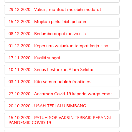
29-12-2020 - Vaksin, manfaat melebihi mudarat
15-12-2020 - Majikan perlu lebih prihatin
08-12-2020 - Berlumba dapatkan vaksin
01-12-2020 - Keperluan wujudkan tempat kerja sihat
17-11-2020 - Kualiti sungai
10-11-2020 - Serius Lestarikan Alam Sekitar
03-11-2020 - Kita semua adalah frontliners
27-10-2020 - Ancaman Covid-19 kepada warga emas
20-10-2020 - USAH TERLALU BIMBANG
15-10-2020 - PATUH SOP VAKSIN TERBAIK PERANGI
PANDEMIK COVID 19