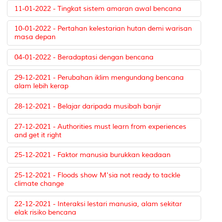
11-01-2022 - Tingkat sistem amaran awal bencana
10-01-2022 - Pertahan kelestarian hutan demi warisan
masa depan
04-01-2022 - Beradaptasi dengan bencana
29-12-2021 - Perubahan iklim mengundang bencana
alam lebih kerap
28-12-2021 - Belajar daripada musibah banjir
27-12-2021 - Authorities must learn from experiences
and get it right
25-12-2021 - Faktor manusia burukkan keadaan
25-12-2021 - Floods show M'sia not ready to tackle
climate change
22-12-2021 - Interaksi lestari manusia, alam sekitar
elak risiko bencana