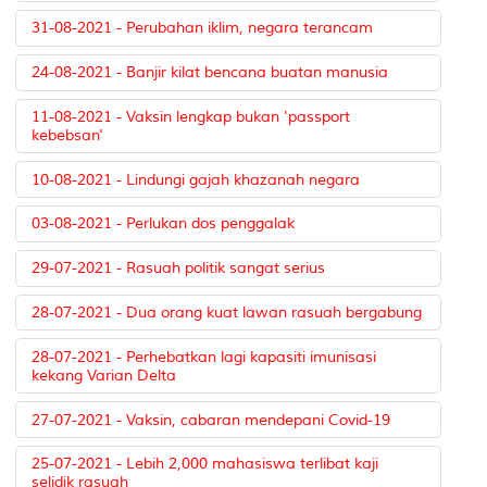
31-08-2021 - Perubahan iklim, negara terancam
24-08-2021 - Banjir kilat bencana buatan manusia
11-08-2021 - Vaksin lengkap bukan 'passport
kebebsan'
10-08-2021 - Lindungi gajah khazanah negara
03-08-2021 - Perlukan dos penggalak
29-07-2021 - Rasuah politik sangat serius
28-07-2021 - Dua orang kuat lawan rasuah bergabung
28-07-2021 - Perhebatkan lagi kapasiti imunisasi
kekang Varian Delta
27-07-2021 - Vaksin, cabaran mendepani Covid-19
25-07-2021 - Lebih 2,000 mahasiswa terlibat kaji
selidik rasuah