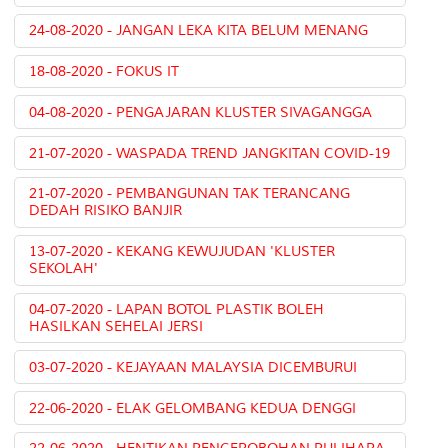
24-08-2020 - JANGAN LEKA KITA BELUM MENANG
18-08-2020 - FOKUS IT
04-08-2020 - PENGAJARAN KLUSTER SIVAGANGGA
21-07-2020 - WASPADA TREND JANGKITAN COVID-19
21-07-2020 - PEMBANGUNAN TAK TERANCANG
DEDAH RISIKO BANJIR
13-07-2020 - KEKANG KEWUJUDAN 'KLUSTER
SEKOLAH'
04-07-2020 - LAPAN BOTOL PLASTIK BOLEH
HASILKAN SEHELAI JERSI
03-07-2020 - KEJAYAAN MALAYSIA DICEMBURUI
22-06-2020 - ELAK GELOMBANG KEDUA DENGGI