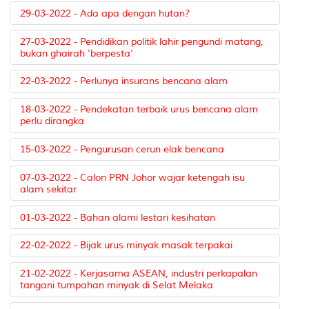
29-03-2022 - Ada apa dengan hutan?
27-03-2022 - Pendidikan politik lahir pengundi matang,
bukan ghairah 'berpesta'
22-03-2022 - Perlunya insurans bencana alam
18-03-2022 - Pendekatan terbaik urus bencana alam
perlu dirangka
15-03-2022 - Pengurusan cerun elak bencana
07-03-2022 - Calon PRN Johor wajar ketengah isu
alam sekitar
01-03-2022 - Bahan alami lestari kesihatan
22-02-2022 - Bijak urus minyak masak terpakai
21-02-2022 - Kerjasama ASEAN, industri perkapalan
tangani tumpahan minyak di Selat Melaka