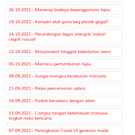
26-10-2021 - Menerap budaya kepenggunaan hijau
19-10-2021 - Kempen elak guna beg plastik gagal?
14-10-2021 - Perundangan tegas intergriti 'vaksin'
cegah rasuah
12-10-2021 - Masyarakat tonggak kelestarian alam
05-10-2021 - Memacu pertumbuhan hijau
28-09-2021 - Sungai mangsa kerakusan manusia
21-09-2021 - Risiko pencemaran udara
14-09-2021 - Padah berseteru dengan alam
13-09-2021 - Campur tangan keterlaluan manusia
tingkat risiko bencana
07-09-2021 - Peningkatan Covid-19 generasi muda