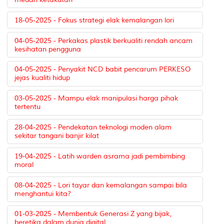
18-05-2025 - Fokus strategi elak kemalangan lori
04-05-2025 - Perkakas plastik berkualiti rendah ancam
kesihatan pengguna
04-05-2025 - Penyakit NCD babit pencarum PERKESO
jejas kualiti hidup
03-05-2025 - Mampu elak manipulasi harga pihak
tertentu
28-04-2025 - Pendekatan teknologi moden alam
sekitar tangani banjir kilat
19-04-2025 - Latih warden asrama jadi pembimbing
moral
08-04-2025 - Lori tayar dan kemalangan sampai bila
menghantui kita?
01-03-2025 - Membentuk Generasi Z yang bijak,
beretika dalam dunia digital