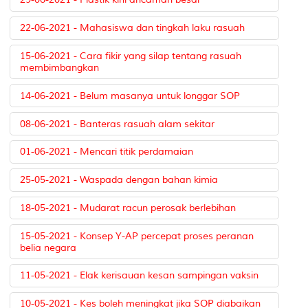
22-06-2021 - Mahasiswa dan tingkah laku rasuah
15-06-2021 - Cara fikir yang silap tentang rasuah
membimbangkan
14-06-2021 - Belum masanya untuk longgar SOP
08-06-2021 - Banteras rasuah alam sekitar
01-06-2021 - Mencari titik perdamaian
25-05-2021 - Waspada dengan bahan kimia
18-05-2021 - Mudarat racun perosak berlebihan
15-05-2021 - Konsep Y-AP percepat proses peranan
belia negara
11-05-2021 - Elak kerisauan kesan sampingan vaksin
10-05-2021 - Kes boleh meningkat jika SOP diabaikan