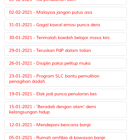
02-02-2021 - Malaysia jangan putus asa
31-01-2021 - Gagal kawal emosi punca dera
30-01-2021 - Terimalah kaedah belajar masa kini
29-01-2021 - Teruskan PdP dalam talian
26-01-2021 - Disiplin pakai pelitup muka
23-01-2021 - Program SLC bantu pemulihan
penagihan dadah
19-01-2021 - Elak jadi punca penularan kes
15-01-2021 - 'Beradab dengan alam' demi
kelangsungan hidup
12-01-2021 - Mendepani bencana banjir
05-01-2021 - Rumah amfibia di kawasan banjir