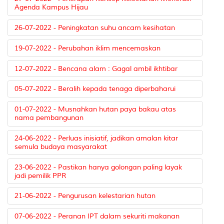
Agenda Kampus Hijau
26-07-2022 - Peningkatan suhu ancam kesihatan
19-07-2022 - Perubahan iklim mencemaskan
12-07-2022 - Bencana alam : Gagal ambil ikhtibar
05-07-2022 - Beralih kepada tenaga diperbaharui
01-07-2022 - Musnahkan hutan paya bakau atas
nama pembangunan
24-06-2022 - Perluas inisiatif, jadikan amalan kitar
semula budaya masyarakat
23-06-2022 - Pastikan hanya golongan paling layak
jadi pemilik PPR
21-06-2022 - Pengurusan kelestarian hutan
07-06-2022 - Peranan IPT dalam sekuriti makanan