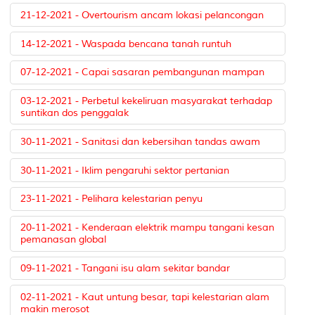
21-12-2021 - Overtourism ancam lokasi pelancongan
14-12-2021 - Waspada bencana tanah runtuh
07-12-2021 - Capai sasaran pembangunan mampan
03-12-2021 - Perbetul kekeliruan masyarakat terhadap
suntikan dos penggalak
30-11-2021 - Sanitasi dan kebersihan tandas awam
30-11-2021 - Iklim pengaruhi sektor pertanian
23-11-2021 - Pelihara kelestarian penyu
20-11-2021 - Kenderaan elektrik mampu tangani kesan
pemanasan global
09-11-2021 - Tangani isu alam sekitar bandar
02-11-2021 - Kaut untung besar, tapi kelestarian alam
makin merosot