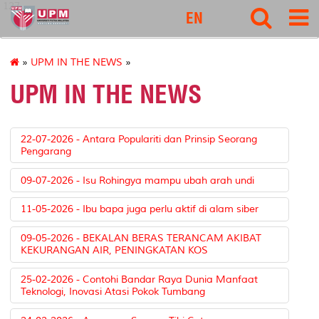
127
EN
»
UPM IN THE NEWS
»
UPM IN THE NEWS
22-07-2026 - Antara Populariti dan Prinsip Seorang
Pengarang
09-07-2026 - Isu Rohingya mampu ubah arah undi
11-05-2026 - Ibu bapa juga perlu aktif di alam siber
09-05-2026 - BEKALAN BERAS TERANCAM AKIBAT
KEKURANGAN AIR, PENINGKATAN KOS
25-02-2026 - Contohi Bandar Raya Dunia Manfaat
Teknologi, Inovasi Atasi Pokok Tumbang