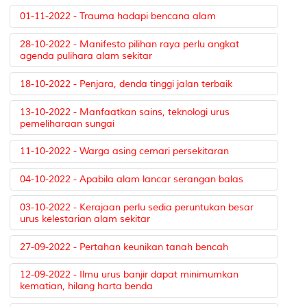
01-11-2022 - Trauma hadapi bencana alam
28-10-2022 - Manifesto pilihan raya perlu angkat
agenda pulihara alam sekitar
18-10-2022 - Penjara, denda tinggi jalan terbaik
13-10-2022 - Manfaatkan sains, teknologi urus
pemeliharaan sungai
11-10-2022 - Warga asing cemari persekitaran
04-10-2022 - Apabila alam lancar serangan balas
03-10-2022 - Kerajaan perlu sedia peruntukan besar
urus kelestarian alam sekitar
27-09-2022 - Pertahan keunikan tanah bencah
12-09-2022 - Ilmu urus banjir dapat minimumkan
kematian, hilang harta benda