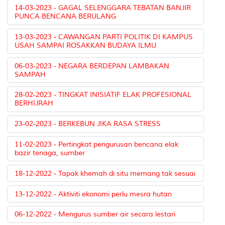
14-03-2023 - GAGAL SELENGGARA TEBATAN BANJIR
PUNCA BENCANA BERULANG
13-03-2023 - CAWANGAN PARTI POLITIK DI KAMPUS
USAH SAMPAI ROSAKKAN BUDAYA ILMU
06-03-2023 - NEGARA BERDEPAN LAMBAKAN
SAMPAH
28-02-2023 - TINGKAT INISIATIF ELAK PROFESIONAL
BERHIJRAH
23-02-2023 - BERKEBUN JIKA RASA STRESS
11-02-2023 - Pertingkat pengurusan bencana elak
bazir tenaga, sumber
18-12-2022 - Tapak khemah di situ memang tak sesuai
13-12-2022 - Aktiviti ekonomi perlu mesra hutan
06-12-2022 - Mengurus sumber air secara lestari