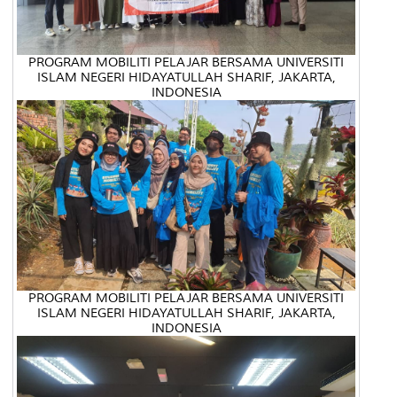
PROGRAM MOBILITI PELAJAR BERSAMA UNIVERSITI
ISLAM NEGERI HIDAYATULLAH SHARIF, JAKARTA,
INDONESIA
PROGRAM MOBILITI PELAJAR BERSAMA UNIVERSITI
ISLAM NEGERI HIDAYATULLAH SHARIF, JAKARTA,
INDONESIA