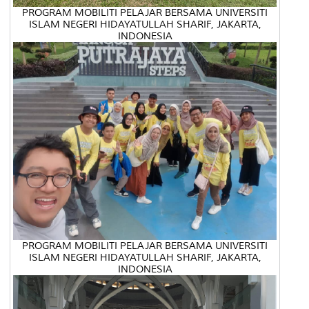
PROGRAM MOBILITI PELAJAR BERSAMA UNIVERSITI
ISLAM NEGERI HIDAYATULLAH SHARIF, JAKARTA,
INDONESIA
PROGRAM MOBILITI PELAJAR BERSAMA UNIVERSITI
ISLAM NEGERI HIDAYATULLAH SHARIF, JAKARTA,
INDONESIA