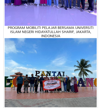
PROGRAM MOBILITI PELAJAR BERSAMA UNIVERSITI
ISLAM NEGERI HIDAYATULLAH SHARIF, JAKARTA,
INDONESIA