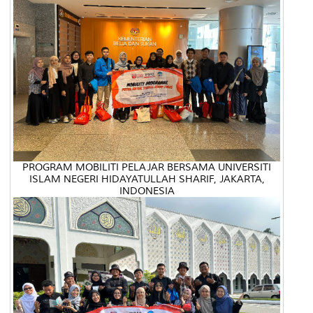
PROGRAM MOBILITI PELAJAR BERSAMA UNIVERSITI
ISLAM NEGERI HIDAYATULLAH SHARIF, JAKARTA,
INDONESIA