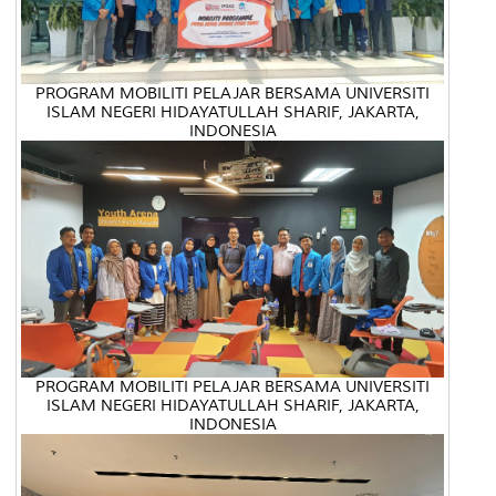
PROGRAM MOBILITI PELAJAR BERSAMA UNIVERSITI
ISLAM NEGERI HIDAYATULLAH SHARIF, JAKARTA,
INDONESIA
PROGRAM MOBILITI PELAJAR BERSAMA UNIVERSITI
ISLAM NEGERI HIDAYATULLAH SHARIF, JAKARTA,
INDONESIA