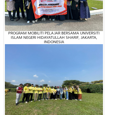
PROGRAM MOBILITI PELAJAR BERSAMA UNIVERSITI
ISLAM NEGERI HIDAYATULLAH SHARIF, JAKARTA,
INDONESIA