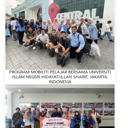
PROGRAM MOBILITI PELAJAR BERSAMA UNIVERSITI
ISLAM NEGERI HIDAYATULLAH SHARIF, JAKARTA,
INDONESIA