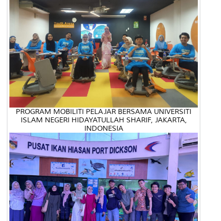
PROGRAM MOBILITI PELAJAR BERSAMA UNIVERSITI
ISLAM NEGERI HIDAYATULLAH SHARIF, JAKARTA,
INDONESIA