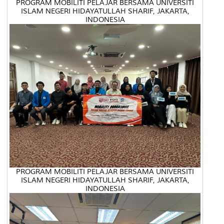
PROGRAM MOBILITI PELAJAR BERSAMA UNIVERSITI
ISLAM NEGERI HIDAYATULLAH SHARIF, JAKARTA,
INDONESIA
PROGRAM MOBILITI PELAJAR BERSAMA UNIVERSITI
ISLAM NEGERI HIDAYATULLAH SHARIF, JAKARTA,
INDONESIA