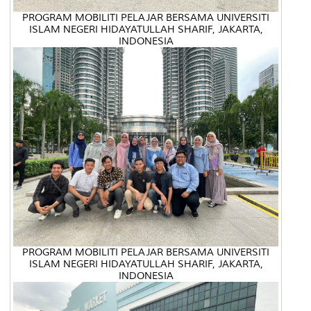
PROGRAM MOBILITI PELAJAR BERSAMA UNIVERSITI
ISLAM NEGERI HIDAYATULLAH SHARIF, JAKARTA,
INDONESIA
PROGRAM MOBILITI PELAJAR BERSAMA UNIVERSITI
ISLAM NEGERI HIDAYATULLAH SHARIF, JAKARTA,
INDONESIA