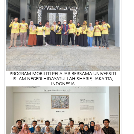
PROGRAM MOBILITI PELAJAR BERSAMA UNIVERSITI
ISLAM NEGERI HIDAYATULLAH SHARIF, JAKARTA,
INDONESIA