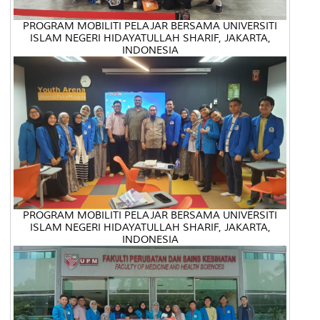
PROGRAM MOBILITI PELAJAR BERSAMA UNIVERSITI
ISLAM NEGERI HIDAYATULLAH SHARIF, JAKARTA,
INDONESIA
PROGRAM MOBILITI PELAJAR BERSAMA UNIVERSITI
ISLAM NEGERI HIDAYATULLAH SHARIF, JAKARTA,
INDONESIA