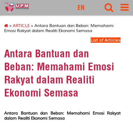
127
EN
»
ARTICLE
» Antara Bantuan dan Beban: Memahami
Emosi Rakyat dalam Realiti Ekonomi Semasa
List of Articles
Antara Bantuan dan
Beban: Memahami Emosi
Rakyat dalam Realiti
Ekonomi Semasa
Antara Bantuan dan Beban: Memahami Emosi Rakyat
dalam Realiti Ekonomi Semasa